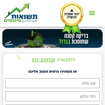
התקשרו:
077-2319722
או השאירו פרטים ונשוב אליכם