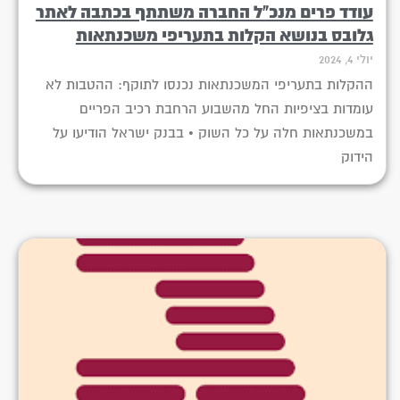
עודד פרים מנכ"ל החברה משתתף בכתבה לאתר
גלובס בנושא הקלות בתעריפי משכנתאות
יולי 4, 2024
ההקלות בתעריפי המשכנתאות נכנסו לתוקף: ההטבות לא
עומדות בציפיות החל מהשבוע הרחבת רכיב הפריים
במשכנתאות חלה על כל השוק • בבנק ישראל הודיעו על
הידוק