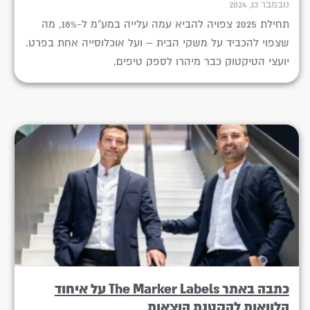
נובמבר 13, 2024
תחילת 2025 צפויה להביא עמה עלייה במע"מ ל-18%, מה
שצפוי להכביד על משקי הבית – ועל אוכלוסייה אחת בפרט.
יועצי הטיקטוק כבר מיהרו לספק טיפים,
כתבה באתר The Marker Labels על איחוד
הלוואות להקטנת הוצאות