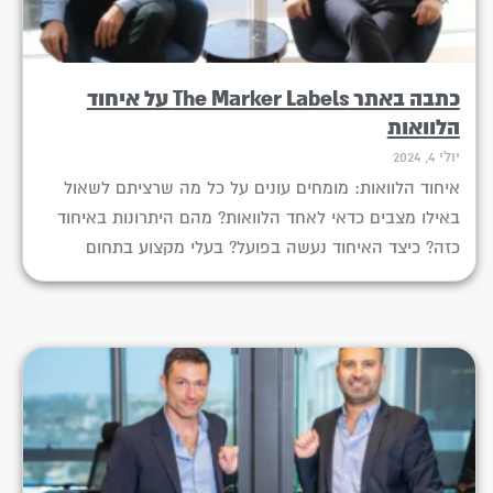
כתבה באתר The Marker Labels על איחוד
הלוואות
יולי 4, 2024
איחוד הלוואות: מומחים עונים על כל מה שרציתם לשאול
באילו מצבים כדאי לאחד הלוואות? מהם היתרונות באיחוד
כזה? כיצד האיחוד נעשה בפועל? בעלי מקצוע בתחום