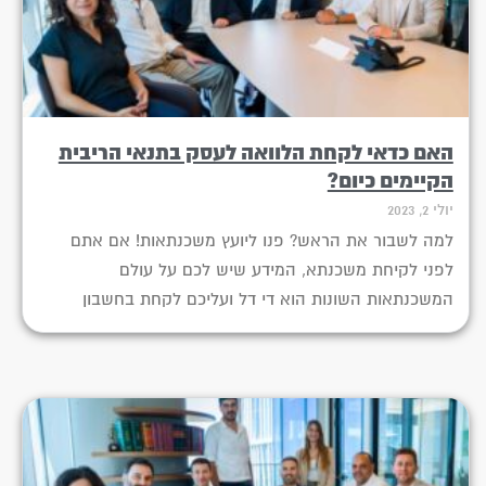
האם כדאי לקחת הלוואה לעסק בתנאי הריבית
הקיימים כיום?
יולי 2, 2023
למה לשבור את הראש? פנו ליועץ משכנתאות! אם אתם
לפני לקיחת משכנתא, המידע שיש לכם על עולם
המשכנתאות השונות הוא די דל ועליכם לקחת בחשבון