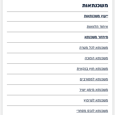
משכנתאות
ייעוץ משכנתאות
איחוד הלוואות
מיחזור משכנתא
משכנתא לכל מטרה
משכנתא הפוכה
משכנתא חוץ בנקאית
משכנתא למסורבים
משכנתא מימון ישיר
משכנתא לשיפוץ
משכנתא לנכס מסחרי