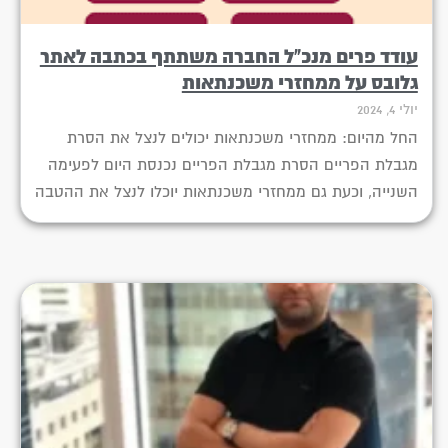
עודד פרים מנכ"ל החברה משתתף בכתבה לאתר
גלובס על ממחזרי משכנתאות
יולי 4, 2024
החל מהיום: ממחזרי משכנתאות יכולים לנצל את הסרת
מגבלת הפריים הסרת מגבלת הפריים נכנסת היום לפעימה
השנייה, וכעת גם ממחזרי משכנתאות יוכלו לנצל את ההטבה