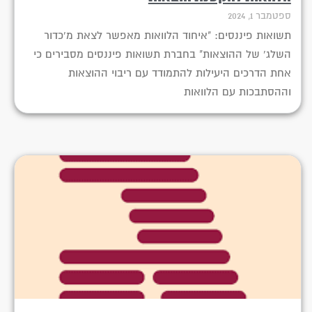
ספטמבר 1, 2024
תשואות פיננסים: "איחוד הלוואות מאפשר לצאת מ'כדור
השלג' של ההוצאות" בחברת תשואות פיננסים מסבירים כי
אחת הדרכים היעילות להתמודד עם ריבוי ההוצאות
וההסתבכות עם הלוואות