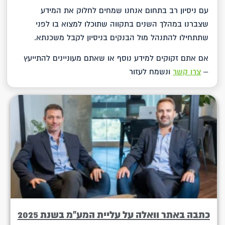
עם ניסיון רב בתחום אנחנו שמחים לחלוק את המידע
שצברנו במהלך השנים בתקווה שתוכלו למצוא בו לפני
שתתחילו להתנהל מול הבנקים בניסיון לקבל משכנתא.
אם אתם זקוקים למידע נוסף או שאתם מעוניינים להתייעץ
–
צרו קשר
ונשמח לעזור
כתבה באתר וואלה על עליית המע"מ בשנת 2025