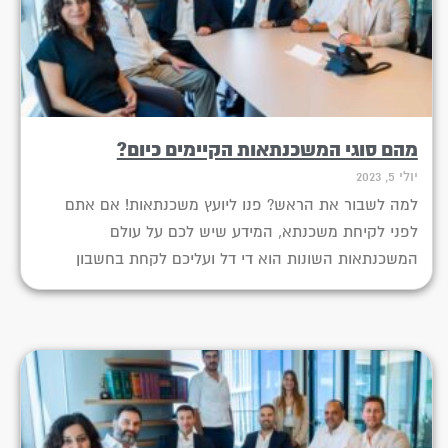
מהם סוגי המשכנתאות הקיימים כיום?
יולי 5, 2023
למה לשבור את הראש? פנו ליועץ משכנתאות! אם אתם
לפני לקיחת משכנתא, המידע שיש לכם על עולם
המשכנתאות השונות הוא די דל ועליכם לקחת בחשבון