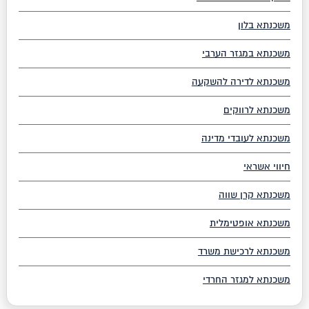
משכנתא בלון
משכנתא במגזר הערבי
משכנתא לדירה להשקעה
משכנתא לרווקים
משכנתא לעובדי מדינה
חיווי אשראי
משכנתא קרן שווה
משכנתא אופטימלית
משכנתא לרכישת משרד
משכנתא למגזר החרדי