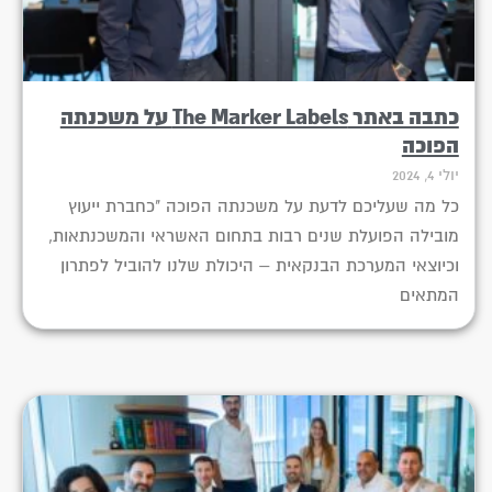
כתבה באתר The Marker Labels על משכנתה
הפוכה
יולי 4, 2024
כל מה שעליכם לדעת על משכנתה הפוכה "כחברת ייעוץ
מובילה הפועלת שנים רבות בתחום האשראי והמשכנתאות,
וכיוצאי המערכת הבנקאית – היכולת שלנו להוביל לפתרון
המתאים