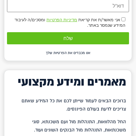
אני מאשר/ת את קריאת
מדיניות הפרטיות
ומסכים/ה לעיבוד
המידע שנמסר באתר.
אנו מכבדים את הפרטיות שלך
מאמרים ומידע מקצועי
ברוכים הבאים לעמוד שייתן לכם את כל המידע שאתם
צריכים לדעת בעולם הפיננסים.
החל מהלוואות, התנהלות מול ועם משכנתא, סוגי
משכנתאות, התנהלות מול הבנקים השונים ועוד.