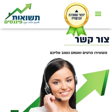
צור קשר
השאירו פרטים ואנחנו נשוב אליכם