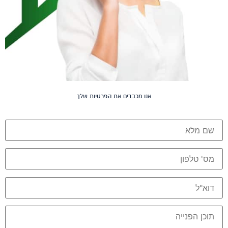
אנו מכבדים את הפרטיות שלך