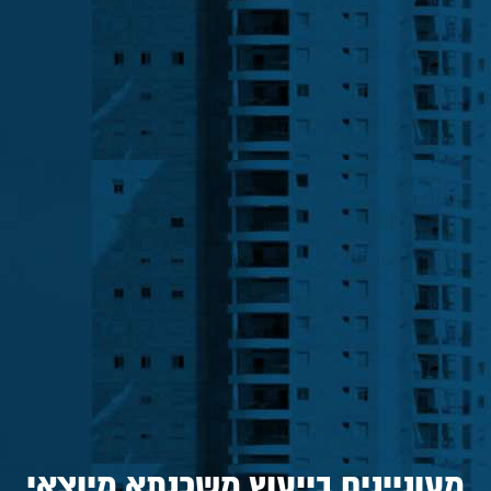
מעוניינים בייעוץ משכנתא מיוצאי