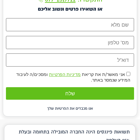
או השאירו פרטים ונשוב אליכם
אני מאשר/ת את קריאת
מדיניות הפרטיות
ומסכים/ה לעיבוד
המידע שנמסר באתר.
אנו מכבדים את הפרטיות שלך
תשואות פיננסים הינה החברה המובילה בתחומה ובעלת