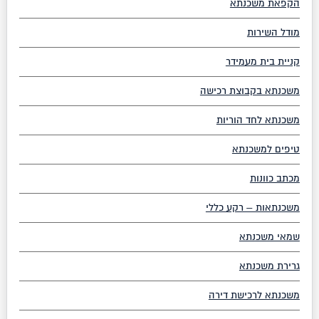
הקפאת משכנתא
מודל השירות
קניית בית מעמידר
משכנתא בקבוצת רכישה
משכנתא לחד הוריות
טיפים למשכנתא
מכתב כוונות
משכנתאות – רקע כללי
שמאי משכנתא
גרירת משכנתא
משכנתא לרכישת דירה