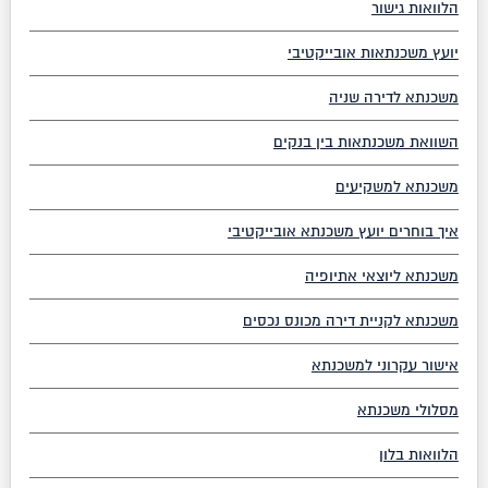
הלוואות גישור
יועץ משכנתאות אובייקטיבי
משכנתא לדירה שניה
השוואת משכנתאות בין בנקים
משכנתא למשקיעים
איך בוחרים יועץ משכנתא אובייקטיבי
משכנתא ליוצאי אתיופיה
משכנתא לקניית דירה מכונס נכסים
אישור עקרוני למשכנתא
מסלולי משכנתא
הלוואות בלון