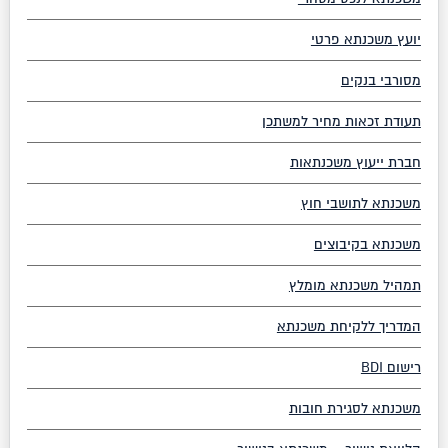
יועץ משכנתא פרטי
מסורבי בנקים
תעודת זכאות מחיר למשתכן
חברת ייעוץ משכנתאות
משכנתא לתושבי חוץ
משכנתא בקיבוצים
תמהיל משכנתא מומלץ
המדריך ללקיחת משכנתא
רישום BDI
משכנתא לסגירת חובות