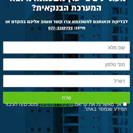
המערכת הבנקאית?
לבדיקת זכאותכם למשכנתא צרו קשר ונשוב אליכם בהקדם או
חייגו:
077-2319722
אני מאשר/ת את קריאת
מדיניות הפרטיות
ומסכים/ה לעיבוד
המידע שנמסר באתר.