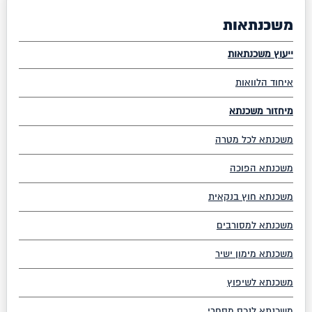
משכנתאות
ייעוץ משכנתאות
איחוד הלוואות
מיחזור משכנתא
משכנתא לכל מטרה
משכנתא הפוכה
משכנתא חוץ בנקאית
משכנתא למסורבים
משכנתא מימון ישיר
משכנתא לשיפוץ
משכנתא לנכס מסחרי