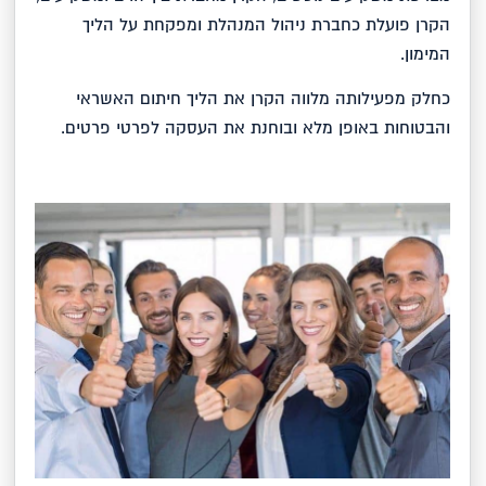
הקרן פועלת כחברת ניהול המנהלת ומפקחת על הליך
המימון.
כחלק מפעילותה מלווה הקרן את הליך חיתום האשראי
והבטוחות באופן מלא ובוחנת את העסקה לפרטי פרטים.