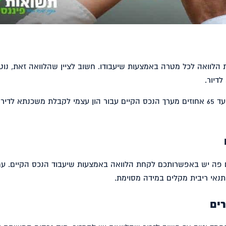
 הלוואה לכל מטרה באמצעות שיעבודו. חשוב לציין שהלוואה זאת, נוט
דיור.
הלוואה לכל מטרה ניתן לקחת עד 65 אחוזים מערך הנכס הקיים עבור הון עצמי לקבלת משכנתא לדיר
 פה יש באפשרותכם לקחת הלוואה באמצעות שיעבוד הנכס הקיים. עם
נאי ריבית מקלים במידה מסוימת.
רים