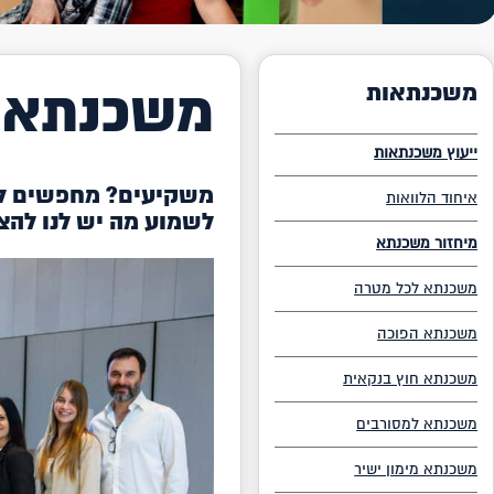
משכנתא 
משכנתאות
ייעוץ משכנתאות
משקיעים? מחפשים לה
איחוד הלוואות
לשמוע מה יש לנו להצ
מיחזור משכנתא
משכנתא לכל מטרה
משכנתא הפוכה
משכנתא חוץ בנקאית
משכנתא למסורבים
משכנתא מימון ישיר