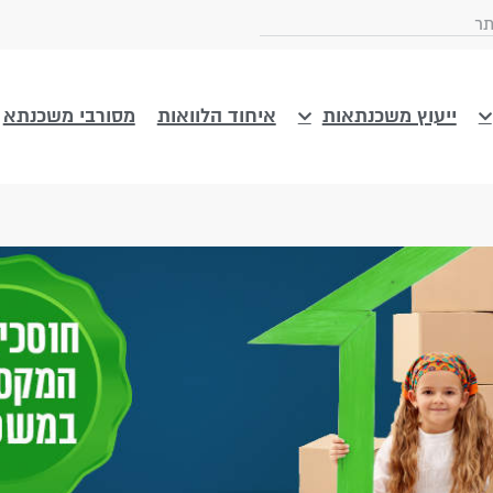
ייעוץ משכנתאות
איחוד הלוואות
מסורבי משכנתא