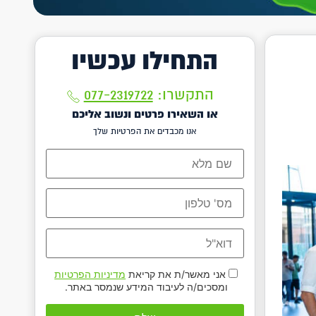
התחילו עכשיו
התקשרו:
077-2319722
או השאירו פרטים ונשוב אליכם
אנו מכבדים את הפרטיות שלך
אני מאשר/ת את קריאת
מדיניות הפרטיות
ומסכים/ה לעיבוד המידע שנמסר באתר.