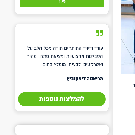
עודד ודיויד התותחים תודה מכל הלב על
הסבלנות מקצועיות ומציאת פתרון מהיר
ואטרקטיבי לבעיה. מומלץ בחום.
מריאטה ליפקוביץ
ח
להמלצות נוספות