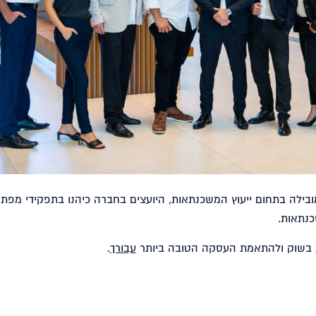
ובילה בתחום ייעוץ המשכנתאות, היועצים בחברה כיהנו בתפקידי מפת
נתאות.
ות בשוק ולהתאמת העסקה הטובה ביותר
עבורך
.