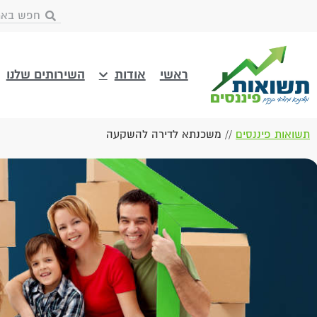
ראשי
אודות
השירותים שלנו
תשואות פיננסים
//
משכנתא לדירה להשקעה