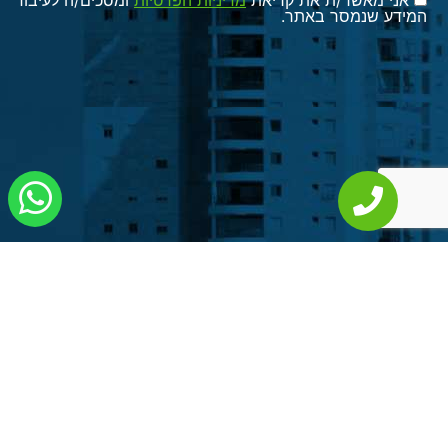
אני מאשר/ת את קריאת
מדיניות הפרטיות
ומסכים/ה לעיבוד
המידע שנמסר באתר.