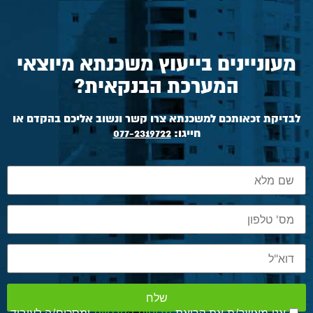
מעוניינים בייעוץ משכנתא מיוצאי
המערכת הבנקאית?
לבדיקת זכאותכם למשכנתא צרו קשר ונשוב אליכם בהקדם או
חייגו:
077-2319722