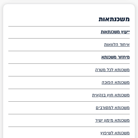
משכנתאות
ייעוץ משכנתאות
איחוד הלוואות
מיחזור משכנתא
משכנתא לכל מטרה
משכנתא הפוכה
משכנתא חוץ בנקאית
משכנתא למסורבים
משכנתא מימון ישיר
משכנתא לשיפוץ