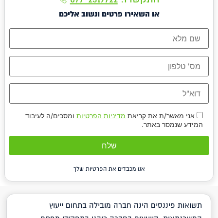
או השאירו פרטים ונשוב אליכם
אני מאשר/ת את קריאת
מדיניות הפרטיות
ומסכים/ה לעיבוד
המידע שנמסר באתר.
אנו מכבדים את הפרטיות שלך
תשואות פיננסים הינה חברה מובילה בתחום ייעוץ