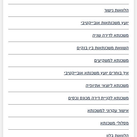
הלוואות גישור
יועץ משכנתאות אובייקטיבי
משכנתא לדירה שניה
השוואת משכנתאות בין בנקים
משכנתא למשקיעים
איך בוחרים יועץ משכנתא אובייקטיבי
משכנתא ליוצאי אתיופיה
משכנתא לקניית דירה מכונס נכסים
אישור עקרוני למשכנתא
מסלולי משכנתא
הלוואות בלון