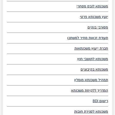
משכנתא לנכס מסחרי
יועץ משכנתא פרטי
מסורבי בנקים
תעודת זכאות מחיר למשתכן
חברת ייעוץ משכנתאות
משכנתא לתושבי חוץ
משכנתא בקיבוצים
תמהיל משכנתא מומלץ
המדריך ללקיחת משכנתא
רישום BDI
משכנתא לסגירת חובות