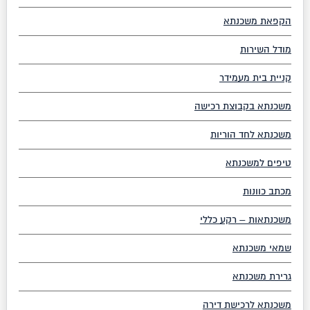
הקפאת משכנתא
מודל השירות
קניית בית מעמידר
משכנתא בקבוצת רכישה
משכנתא לחד הוריות
טיפים למשכנתא
מכתב כוונות
משכנתאות – רקע כללי
שמאי משכנתא
גרירת משכנתא
משכנתא לרכישת דירה