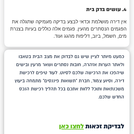
4. עושים בדק בית
אין דירה מושלמת וכדאי לבצע בדיקה מעמיקה שתגלה את
הפגמים הנסתרים מהעין. פגמים אלה כוללים בעיות בצנרת
מים, חשמל, ביוב, דליפות מהגג ועוד.
כמעט מיותר לציין שיש גם לבדוק את מצב הבית בטאבו
ולאתר הערות אזהרה, חובות נסתרים ושאר מרעין ובישים
שיהפכו את הרכישה שלכם לסיוט. לעוד טיפים לרכישת
דירה, וסיוע צמוד, חברת "תשואות פיננסים" מתמחה ביעוץ
משכנתאות ותוכל ללוות אתכם בכל תהליך רכישת הנכס
החדש שלכם.
לבדיקת זכאות
לחצו כאן