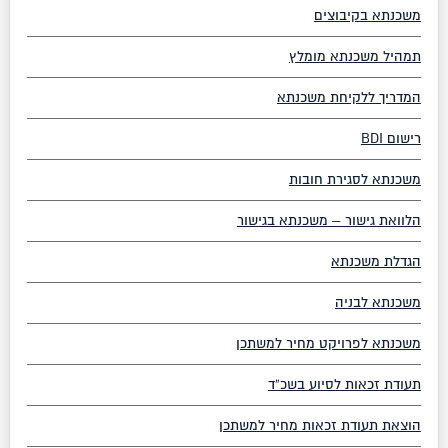
משכנתא בקיבוצים
תמהיל משכנתא מומלץ
המדריך ללקיחת משכנתא
רישום BDI
משכנתא לסגירת חובות
הלוואת גישור – משכנתא בגישור
הגדלת משכנתא
משכנתא לבניה
משכנתא לפרויקט מחיר למשתכן
תעודת זכאות לסיוע בשכ”ד
הוצאת תעודת זכאות מחיר למשתכן