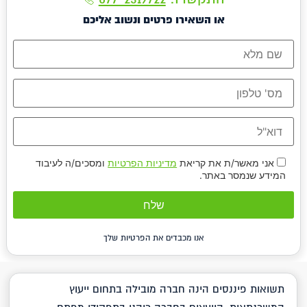
או השאירו פרטים ונשוב אליכם
אני מאשר/ת את קריאת
מדיניות הפרטיות
ומסכים/ה לעיבוד
המידע שנמסר באתר.
אנו מכבדים את הפרטיות שלך
תשואות פיננסים הינה חברה מובילה בתחום ייעוץ