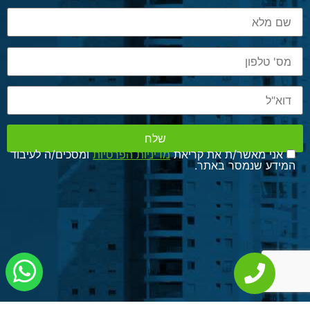
אני מאשר/ת את קריאת
מדיניות הפרטיות
ומסכים/ה לעיבוד
המידע שנמסר באתר.