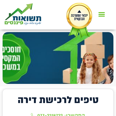
טיפים לרכישת דירה
התקשרו:
077-2319722