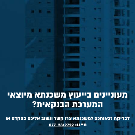
מעוניינים בייעוץ משכנתא מיוצאי
המערכת הבנקאית?
לבדיקת זכאותכם למשכנתא צרו קשר ונשוב אליכם בהקדם או
חייגו:
077-2319722