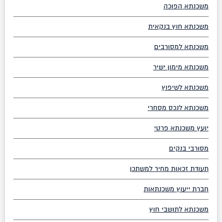
משכנתא הפוכה
משכנתא חוץ בנקאית
משכנתא למסורבים
משכנתא מימון ישיר
משכנתא לשיפוץ
משכנתא לנכס מסחרי
יועץ משכנתא פרטי
מסורבי בנקים
תעודת זכאות מחיר למשתכן
חברת ייעוץ משכנתאות
משכנתא לתושבי חוץ