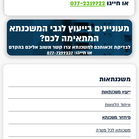
או חייגו
077-2319722
מעוניינים בייעוץ לגבי המשכנתא
המתאימה לכם?
לבדיקת זכאותכם למשכנתא צרו קשר ונשוב אליכם בהקדם
או חייגו:
077-7299237
משכנתאות
ייעוץ משכנתאות
איחוד הלוואות
מיחזור משכנתא
משכנתא לכל מטרה