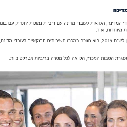
דינה
 המדינה, הלוואות לעובדי מדינה עם ריביות נמוכות יחסית, עם בונו
 מיוחדות, ועוד.
במיוחד ראוי לציון בנק יהב שנכון לשנת 2015, הוא הזוכה במכרז השירותים הבנקאיים לעובדי מדינה,
סגרת הטבות המכרז, הלוואה לכל מטרה בריביות אטרקטיביות.