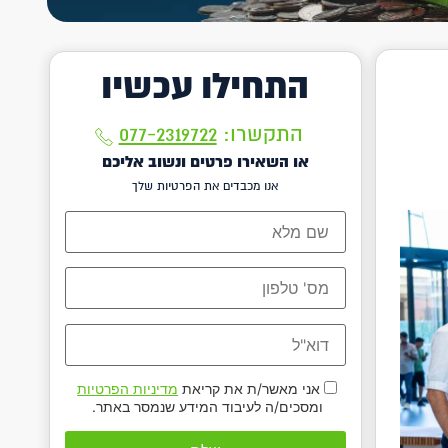
התחילו עכשיו
התקשרו:
077-2319722
או השאירו פרטים ונשוב אליכם
אנו מכבדים את הפרטיות שלך
אני מאשר/ת את קריאת
מדיניות הפרטיות
ומסכים/ה לעיבוד המידע שנמסר באתר.