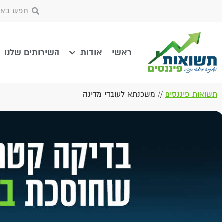
ראשי
אודות
השירותים שלנו
תשואות פיננסים
//
משכנתא לעובדי מדינה