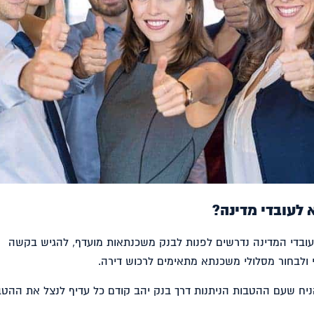
לעובדי מדינה?
עובדי המדינה נדרשים לפנות לבנק משכנתאות מועדף, להגיש בקשה
 ולבחור מסלולי משכנתא מתאימים לרכוש דירה.
ניח שעם ההטבות הניתנות דרך בנק יהב קודם כל עדיף לנצל את ההטב