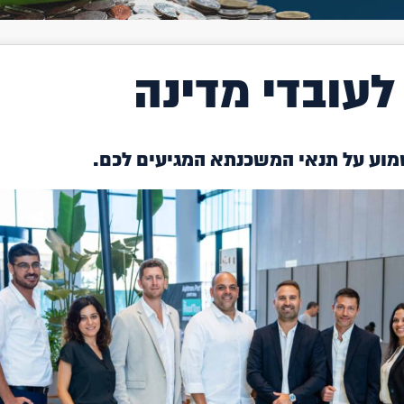
עובדי מדינה
שמוע על תנאי המשכנתא המגיעים לכם.