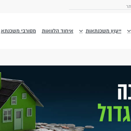
ייעוץ משכנתאות
איחוד הלוואות
מסורבי משכנתא