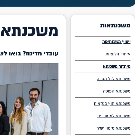
משכנתא ל
משכנתאות
ייעוץ משכנתאות
עובדי מדינה? בואו ל
איחוד הלוואות
מיחזור משכנתא
משכנתא לכל מטרה
משכנתא הפוכה
משכנתא חוץ בנקאית
משכנתא למסורבים
משכנתא מימון ישיר