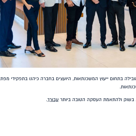
ובילה בתחום ייעוץ המשכנתאות, היועצים בחברה כיהנו בתפקידי מפת
נתאות.
ות בשוק ולהתאמת העסקה הטובה ביותר
עבורך
.