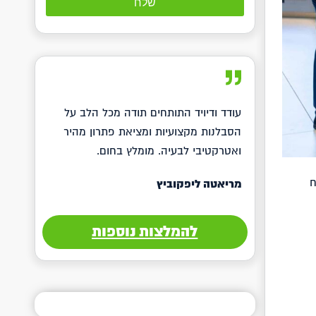
עודד ודיויד התותחים תודה מכל הלב על
הסבלנות מקצועיות ומציאת פתרון מהיר
ואטרקטיבי לבעיה. מומלץ בחום.
ח
מריאטה ליפקוביץ
להמלצות נוספות