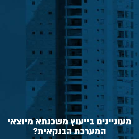
מעוניינים בייעוץ משכנתא מיוצאי
המערכת הבנקאית?