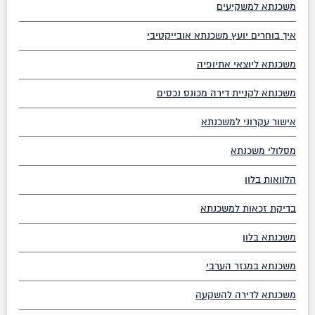
משכנתא למשקיעים
איך בוחרים יועץ משכנתא אובייקטיבי
משכנתא ליוצאי אתיופיה
משכנתא לקניית דירה מכונס נכסים
אישור עקרוני למשכנתא
מסלולי משכנתא
הלוואות בלון
בדיקת זכאות למשכנתא
משכנתא בלון
משכנתא במגזר הערבי
משכנתא לדירה להשקעה