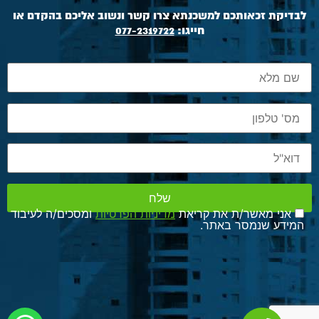
לבדיקת זכאותכם למשכנתא צרו קשר ונשוב אליכם בהקדם או
חייגו:
077-2319722
אני מאשר/ת את קריאת
מדיניות הפרטיות
ומסכים/ה לעיבוד
המידע שנמסר באתר.