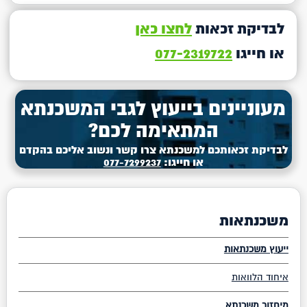
לבדיקת זכאות
לחצו כאן
או חייגו
077-2319722
מעוניינים בייעוץ לגבי המשכנתא
המתאימה לכם?
לבדיקת זכאותכם למשכנתא צרו קשר ונשוב אליכם בהקדם
או חייגו:
077-7299237
משכנתאות
ייעוץ משכנתאות
איחוד הלוואות
מיחזור משכנתא