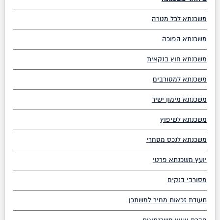
משכנתא לכל מטרה
משכנתא הפוכה
משכנתא חוץ בנקאית
משכנתא למסורבים
משכנתא מימון ישיר
משכנתא לשיפוץ
משכנתא לנכס מסחרי
יועץ משכנתא פרטי
מסורבי בנקים
תעודת זכאות מחיר למשתכן