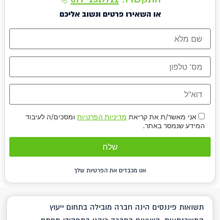
או השאירו פרטים ונשוב אליכם
אני מאשר/ת את קריאת
מדיניות הפרטיות
ומסכים/ה לעיבוד
המידע שנמסר באתר.
אנו מכבדים את הפרטיות שלך
תשואות פיננסים הינה חברה מובילה בתחום ייעוץ