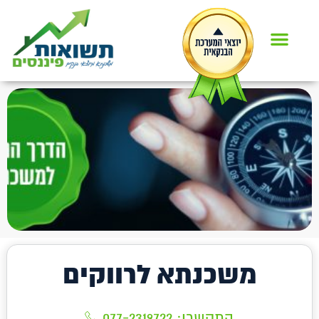
משכנתא לרווקים
התקשרו:
077-2319722