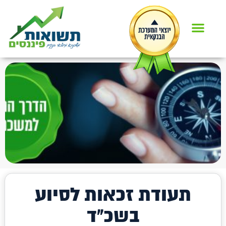
תעודת זכאות לסיוע
בשכ"ד