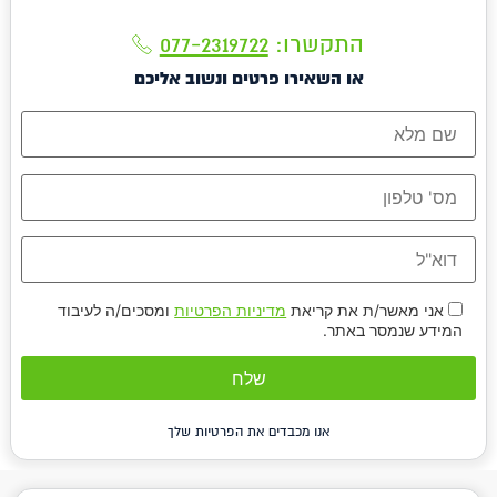
התקשרו:
077-2319722
או השאירו פרטים ונשוב אליכם
אני מאשר/ת את קריאת
מדיניות הפרטיות
ומסכים/ה לעיבוד
המידע שנמסר באתר.
אנו מכבדים את הפרטיות שלך