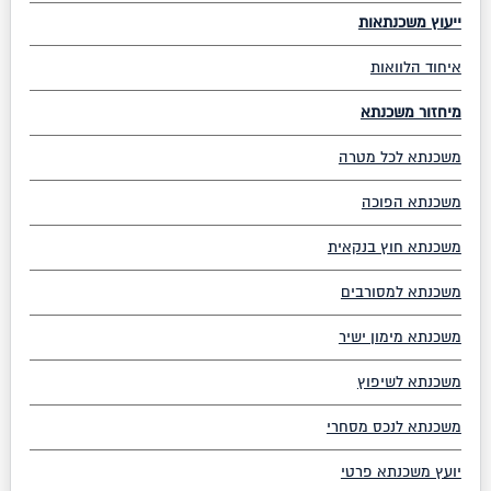
ייעוץ משכנתאות
איחוד הלוואות
מיחזור משכנתא
משכנתא לכל מטרה
משכנתא הפוכה
משכנתא חוץ בנקאית
משכנתא למסורבים
משכנתא מימון ישיר
משכנתא לשיפוץ
משכנתא לנכס מסחרי
יועץ משכנתא פרטי