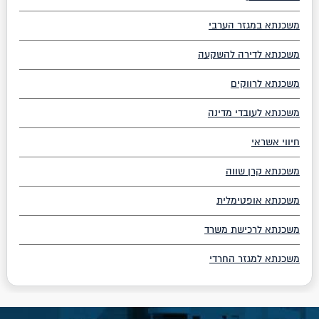
משכנתא במגזר הערבי
משכנתא לדירה להשקעה
משכנתא לרווקים
משכנתא לעובדי מדינה
חיווי אשראי
משכנתא קרן שווה
משכנתא אופטימלית
משכנתא לרכישת משרד
משכנתא למגזר החרדי