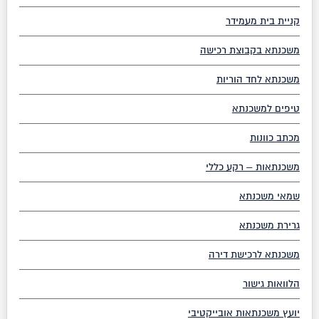
קניית בית מעמידר
משכנתא בקבוצת רכישה
משכנתא לחד הוריות
טיפים למשכנתא
מכתב כוונות
משכנתאות – רקע כללי
שמאי משכנתא
גרירת משכנתא
משכנתא לרכישת דירה
הלוואות גישור
יועץ משכנתאות אובייקטיבי