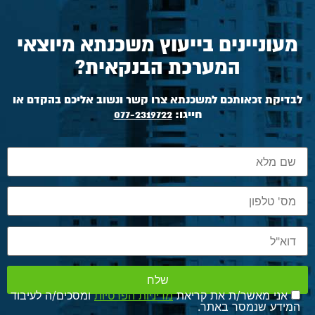
מעוניינים בייעוץ משכנתא מיוצאי
המערכת הבנקאית?
לבדיקת זכאותכם למשכנתא צרו קשר ונשוב אליכם בהקדם או
חייגו:
077-2319722
אני מאשר/ת את קריאת
מדיניות הפרטיות
ומסכים/ה לעיבוד
המידע שנמסר באתר.